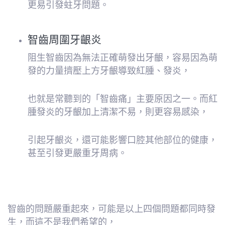
更易引發蛀牙問題。
智齒周圍牙齦炎
阻生智齒因為無法正確萌發出牙齦，容易因為萌
發的力量擠壓上方牙齦導致紅腫、發炎，
也就是常聽到的「智齒痛」主要原因之一。而紅
腫發炎的牙齦加上清潔不易，則更容易感染，
引起牙齦炎，還可能影響口腔其他部位的健康，
甚至引發更嚴重牙周病。
智齒的問題嚴重起來，可能是以上四個問題都同時發
生，而這不是我們希望的，