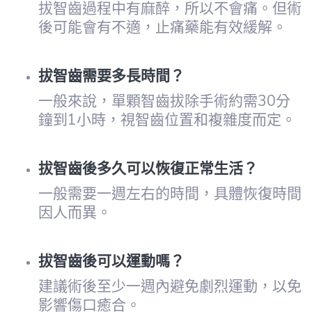
拔智齒過程中有麻醉，所以不會痛。但術
後可能會有不適，止痛藥能有效緩解。
拔智齒需要多長時間？
一般來說，單顆智齒拔除手術約需30分
鐘到1小時，視智齒位置和複雜度而定。
拔智齒後多久可以恢復正常生活？
一般需要一週左右的時間，具體恢復時間
因人而異。
拔智齒後可以運動嗎？
建議術後至少一週內避免劇烈運動，以免
影響傷口癒合。