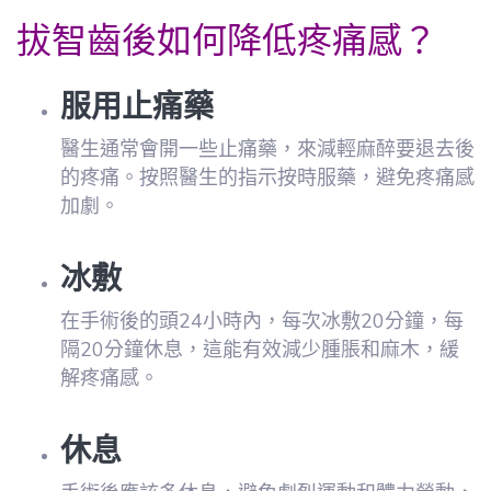
拔智齒後如何降低疼痛感？
服用止痛藥
醫生通常會開一些止痛藥，來減輕麻醉要退去後
的疼痛。按照醫生的指示按時服藥，避免疼痛感
加劇。
冰敷
在手術後的頭24小時內，每次冰敷20分鐘，每
隔20分鐘休息，這能有效減少腫脹和麻木，緩
解疼痛感。
休息