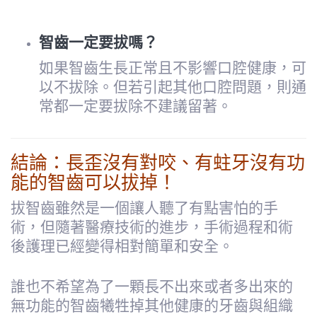
智齒一定要拔嗎？
如果智齒生長正常且不影響口腔健康，可
以不拔除。但若引起其他口腔問題，則通
常都一定要拔除不建議留著。
結論：長歪沒有對咬、有蛀牙沒有功
能的智齒可以拔掉！
拔智齒雖然是一個讓人聽了有點害怕的手
術，但隨著醫療技術的進步，手術過程和術
後護理已經變得相對簡單和安全。
誰也不希望為了一顆長不出來或者多出來的
無功能的智齒犧牲掉其他健康的牙齒與組織