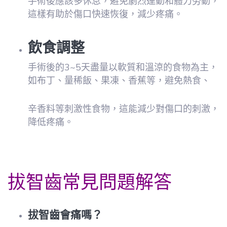
手術後應該多休息，避免劇烈運動和體力勞動，
這樣有助於傷口快速恢復，減少疼痛。
飲食調整
手術後的3~5天盡量以軟質和溫涼的食物為主，
如布丁、量稀飯、果凍、香蕉等，避免熱食、
辛香料等刺激性食物，這能減少對傷口的刺激，
降低疼痛。
拔智齒常見問題解答
拔智齒會痛嗎？