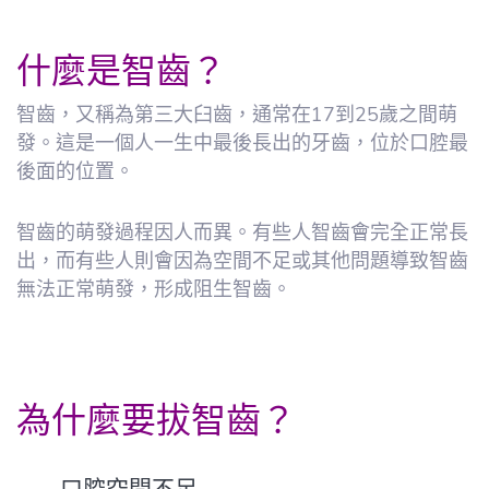
什麼是智齒？
智齒，又稱為第三大臼齒，通常在17到25歲之間萌
發。這是一個人一生中最後長出的牙齒，位於口腔最
後面的位置。
智齒的萌發過程因人而異。有些人智齒會完全正常長
出，而有些人則會因為空間不足或其他問題導致智齒
無法正常萌發，形成阻生智齒。
為什麼要拔智齒？
口腔空間不足