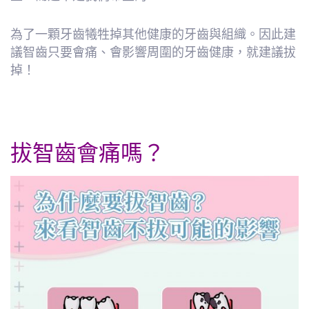
為了一顆牙齒犧牲掉其他健康的牙齒與組織。因此建
議智齒只要會痛、會影響周圍的牙齒健康，就建議拔
掉！
拔智齒會痛嗎？