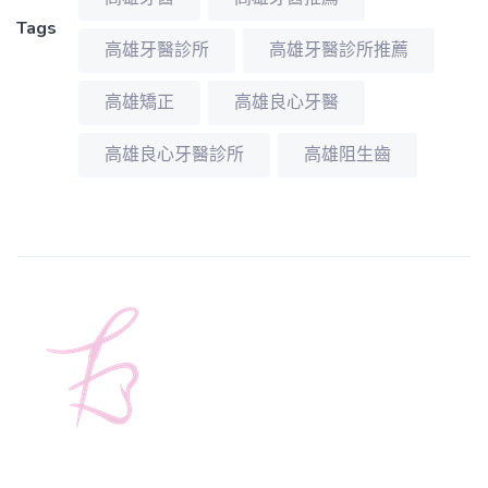
Tags
高雄牙醫診所
高雄牙醫診所推薦
高雄矯正
高雄良心牙醫
高雄良心牙醫診所
高雄阻生齒