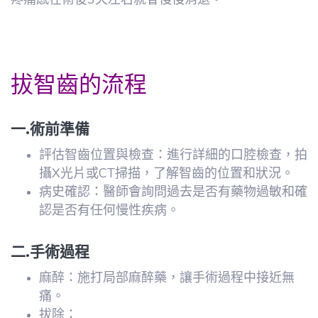
拔智齒的流程
一.術前準備
評估智齒位置與檢查：進行詳細的口腔檢查，拍
攝X光片或CT掃描，了解智齒的位置和狀況。
病史確認：醫師會詢問過去是否有藥物過敏和確
認是否有任何慢性疾病。
二.手術過程
麻醉：施打局部麻醉藥，讓手術過程中接近無
痛。
拔除：