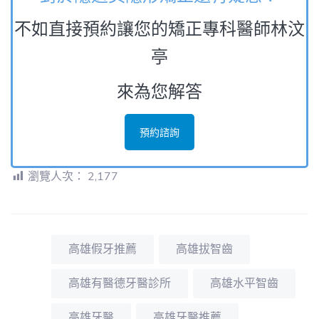
不如直接預約讓您的矯正專科醫師林汶
亭
來為您解答
預約諮詢
瀏覽人次：
2,177
高雄假牙推薦
高雄拔智齒
高雄有醫德牙醫診所
高雄水平智齒
高雄牙醫
高雄牙醫推薦