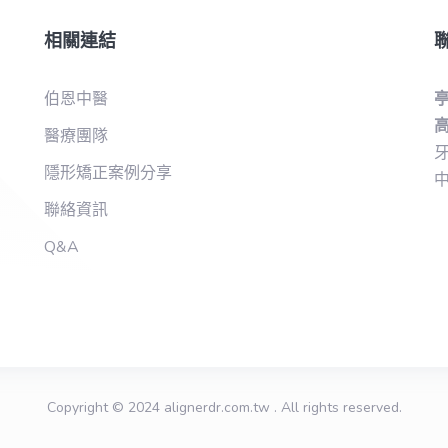
相關連結
伯恩中醫
高
醫療團隊
牙
隱形矯正案例分享
中
聯絡資訊
Q&A
Copyright © 2024
alignerdr.com.tw
. All rights reserved.