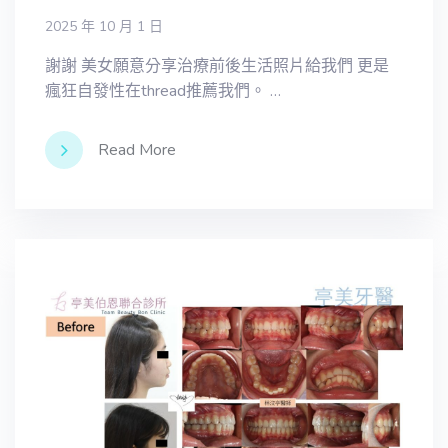
2025 年 10 月 1 日
謝謝 美女願意分享治療前後生活照片給我們 更是
瘋狂自發性在thread推薦我們。 …
Read More