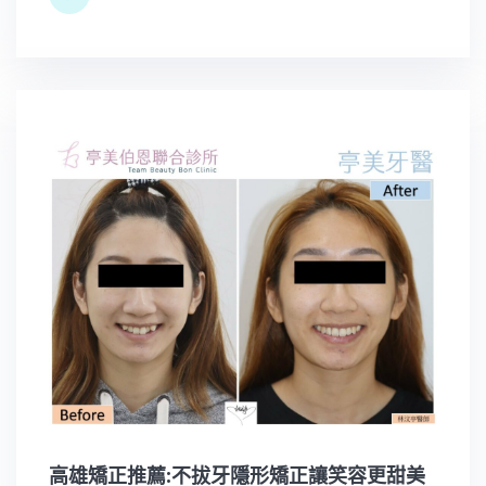
高雄矯正推薦:不拔牙隱形矯正讓笑容更甜美