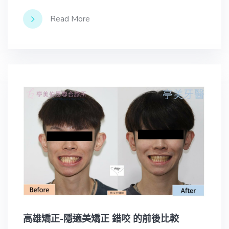
Read More
高雄矯正-隱適美矯正 錯咬 的前後比較