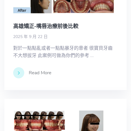
高雄矯正-嘴唇治療前後比較
2025 年 9 月 22 日
對於一點點亂或者一點點暴牙的患者 很寶貝牙齒
不大想拔牙 此案例可做為你們的參考 …
Read More