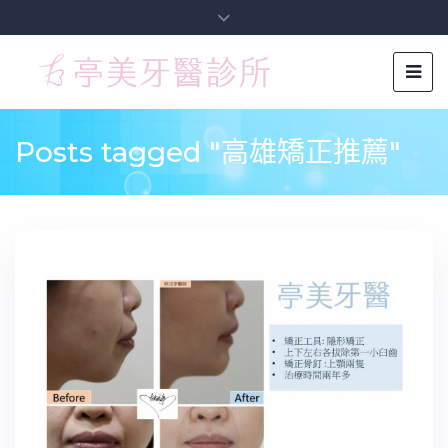
Posts tagged "高雄矯正推薦"