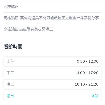
高雄矯正
高雄矯正-高雄隱適美不開刀齒顎矯正之嚴重戽斗案例分享
高雄矯正,高雄隱適美拔牙矯正
看診時間
上午
9:30 - 12:00
中午
14:00 - 17:20
晚上
18:10 - 21:20
週日
休診