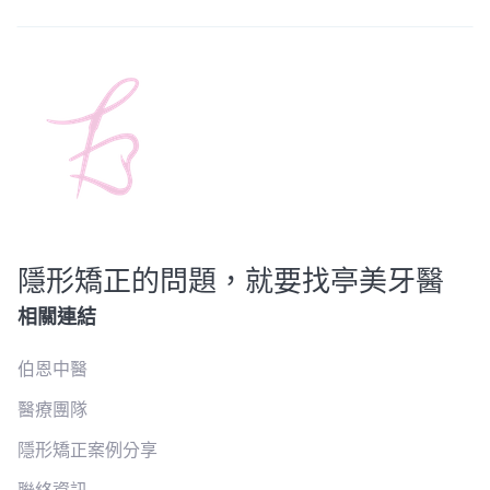
隱形矯正的問題，就要找亭美牙醫
相關連結
伯恩中醫
醫療團隊
隱形矯正案例分享