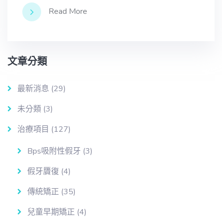
Read More
文章分類
最新消息
(29)
未分類
(3)
治療項目
(127)
Bps吸附性假牙
(3)
假牙贗復
(4)
傳統矯正
(35)
兒童早期矯正
(4)