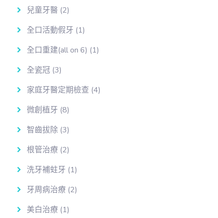
兒童牙醫
(2)
全口活動假牙
(1)
全口重建(all on 6)
(1)
全瓷冠
(3)
家庭牙醫定期檢查
(4)
微創植牙
(8)
智齒拔除
(3)
根管治療
(2)
洗牙補蛀牙
(1)
牙周病治療
(2)
美白治療
(1)