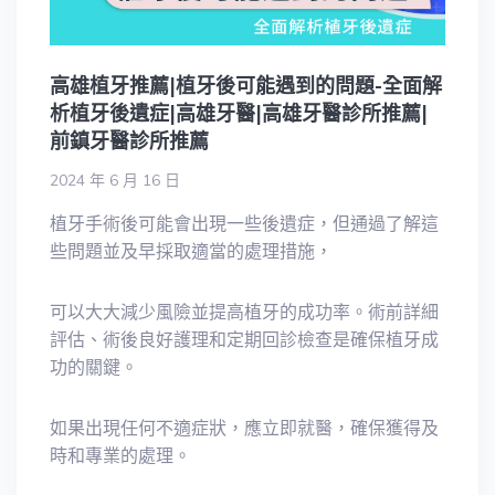
高雄植牙推薦|植牙後可能遇到的問題-全面解
析植牙後遺症|高雄牙醫|高雄牙醫診所推薦|
前鎮牙醫診所推薦
2024 年 6 月 16 日
植牙手術後可能會出現一些後遺症，但通過了解這
些問題並及早採取適當的處理措施，
可以大大減少風險並提高植牙的成功率。術前詳細
評估、術後良好護理和定期回診檢查是確保植牙成
功的關鍵。
如果出現任何不適症狀，應立即就醫，確保獲得及
時和專業的處理。