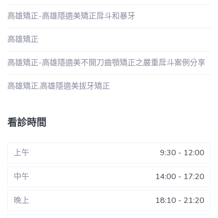
高雄矯正-高雄隱適美矯正戽斗和暴牙
高雄矯正
高雄矯正-高雄隱適美不開刀齒顎矯正之嚴重戽斗案例分享
高雄矯正,高雄隱適美拔牙矯正
看診時間
上午
9:30 - 12:00
中午
14:00 - 17:20
晚上
18:10 - 21:20