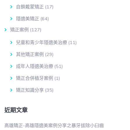
自鎖戴蒙矯正
(17)
隱適美矯正
(64)
矯正案例
(127)
兒童和青少年隱適美治療
(11)
其他矯正案例
(29)
成年人隱適美治療
(51)
矯正合併植牙案例
(1)
矯正知識分享
(35)
近期文章
高雄矯正-高雄隱適美案例分享之暴牙拔除小臼齒