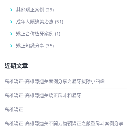
其他矯正案例
(29)
成年人隱適美治療
(51)
矯正合併植牙案例
(1)
矯正知識分享
(35)
近期文章
高雄矯正-高雄隱適美案例分享之暴牙拔除小臼齒
高雄矯正-高雄隱適美矯正戽斗和暴牙
高雄矯正
高雄矯正-高雄隱適美不開刀齒顎矯正之嚴重戽斗案例分享