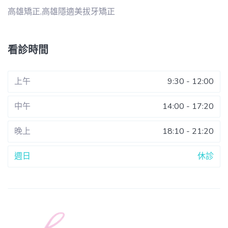
高雄矯正,高雄隱適美拔牙矯正
看診時間
上午
9:30 - 12:00
中午
14:00 - 17:20
晚上
18:10 - 21:20
週日
休診