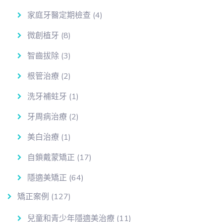
家庭牙醫定期檢查
(4)
微創植牙
(8)
智齒拔除
(3)
根管治療
(2)
洗牙補蛀牙
(1)
牙周病治療
(2)
美白治療
(1)
自鎖戴蒙矯正
(17)
隱適美矯正
(64)
矯正案例
(127)
兒童和青少年隱適美治療
(11)