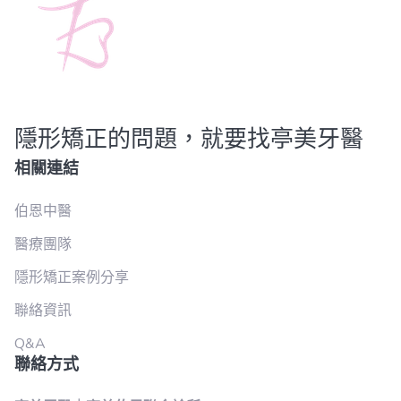
隱形矯正的問題，就要找亭美牙醫
相關連結
伯恩中醫
醫療團隊
隱形矯正案例分享
聯絡資訊
Q&A
聯絡方式