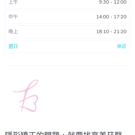
上午
9:30 - 12:00
中午
14:00 - 17:20
晚上
18:10 - 21:20
週日
休診