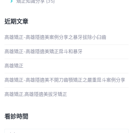
矯正知識分享
(35)
近期文章
高雄矯正-高雄隱適美案例分享之暴牙拔除小臼齒
高雄矯正-高雄隱適美矯正戽斗和暴牙
高雄矯正
高雄矯正-高雄隱適美不開刀齒顎矯正之嚴重戽斗案例分享
高雄矯正,高雄隱適美拔牙矯正
看診時間