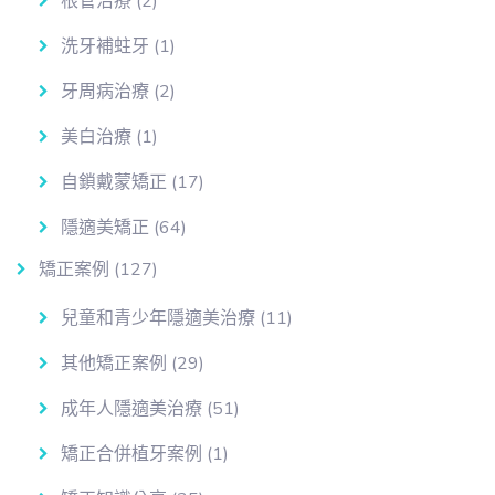
根管治療
(2)
洗牙補蛀牙
(1)
牙周病治療
(2)
美白治療
(1)
自鎖戴蒙矯正
(17)
隱適美矯正
(64)
矯正案例
(127)
兒童和青少年隱適美治療
(11)
其他矯正案例
(29)
成年人隱適美治療
(51)
矯正合併植牙案例
(1)