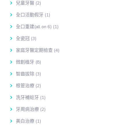
兒童牙醫
(2)
全口活動假牙
(1)
全口重建(all on 6)
(1)
全瓷冠
(3)
家庭牙醫定期檢查
(4)
微創植牙
(8)
智齒拔除
(3)
根管治療
(2)
洗牙補蛀牙
(1)
牙周病治療
(2)
美白治療
(1)