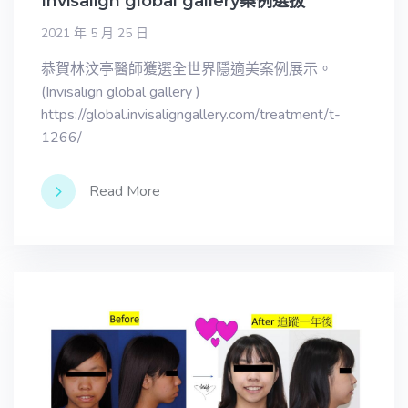
Invisalign global gallery案例選拔
2021 年 5 月 25 日
恭賀林汶亭醫師獲選全世界隱適美案例展示。
(Invisalign global gallery )
https://global.invisaligngallery.com/treatment/t-
1266/
Read More