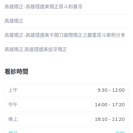
高雄矯正-高雄隱適美矯正戽斗和暴牙
高雄矯正
高雄矯正-高雄隱適美不開刀齒顎矯正之嚴重戽斗案例分享
高雄矯正,高雄隱適美拔牙矯正
看診時間
上午
9:30 - 12:00
中午
14:00 - 17:20
晚上
18:10 - 21:20