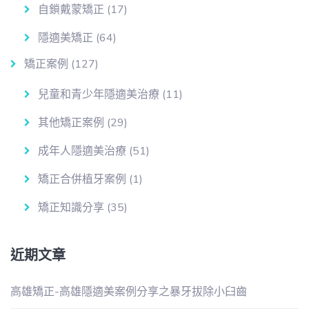
自鎖戴蒙矯正
(17)
隱適美矯正
(64)
矯正案例
(127)
兒童和青少年隱適美治療
(11)
其他矯正案例
(29)
成年人隱適美治療
(51)
矯正合併植牙案例
(1)
矯正知識分享
(35)
近期文章
高雄矯正-高雄隱適美案例分享之暴牙拔除小臼齒