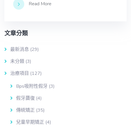
Read More
文章分類
最新消息
(29)
未分類
(3)
治療項目
(127)
Bps吸附性假牙
(3)
假牙贗復
(4)
傳統矯正
(35)
兒童早期矯正
(4)