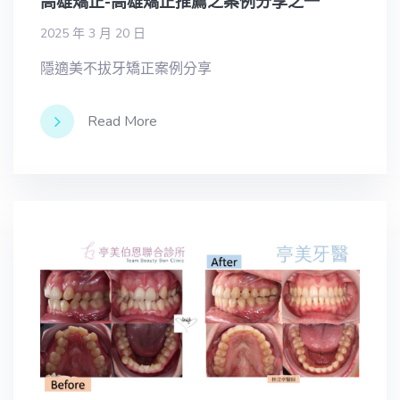
高雄矯正-高雄矯正推薦之案例分享之一
2025 年 3 月 20 日
隱適美不拔牙矯正案例分享
Read More