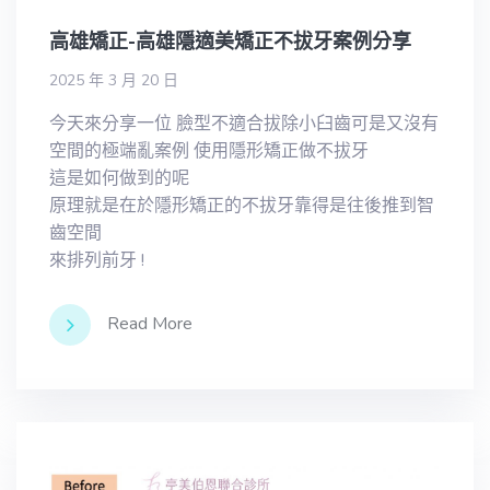
高雄矯正-高雄隱適美矯正不拔牙案例分享
2025 年 3 月 20 日
今天來分享一位 臉型不適合拔除小臼齒可是又沒有
空間的極端亂案例 使用隱形矯正做不拔牙
這是如何做到的呢
原理就是在於隱形矯正的不拔牙靠得是往後推到智
齒空間
來排列前牙 !
Read More