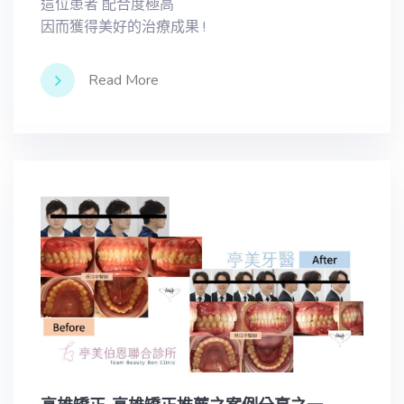
這位患者 配合度極高
因而獲得美好的治療成果 !
Read More