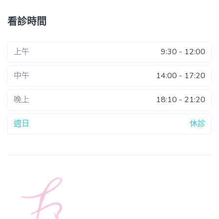
看診時間
上午
9:30 - 12:00
中午
14:00 - 17:20
晚上
18:10 - 21:20
週日
休診