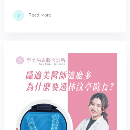
Read More