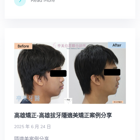
Read More
高雄矯正-高雄拔牙隱適美矯正案例分享
2025 年 6 月 24 日
隱適美案例分享