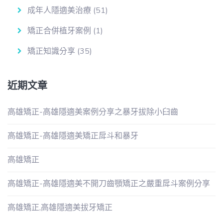
成年人隱適美治療
(51)
矯正合併植牙案例
(1)
矯正知識分享
(35)
近期文章
高雄矯正-高雄隱適美案例分享之暴牙拔除小臼齒
高雄矯正-高雄隱適美矯正戽斗和暴牙
高雄矯正
高雄矯正-高雄隱適美不開刀齒顎矯正之嚴重戽斗案例分享
高雄矯正,高雄隱適美拔牙矯正