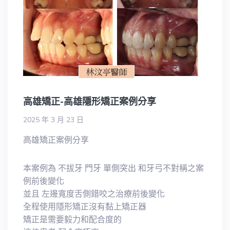
高雄矯正-高雄隱形矯正案例分享
2025 年 3 月 23 日
高雄矯正案例分享
本案例為 不拔牙 門牙 單側突出 和牙弓不對稱之案
例前後變化
並且 左邊寬度舌側錯咬之治療前後變化
全程使用隱形矯正沒有黏上矯正器
矯正是需要毅力和配合度的