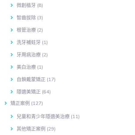
微創植牙
(8)
智齒拔除
(3)
根管治療
(2)
洗牙補蛀牙
(1)
牙周病治療
(2)
美白治療
(1)
自鎖戴蒙矯正
(17)
隱適美矯正
(64)
矯正案例
(127)
兒童和青少年隱適美治療
(11)
其他矯正案例
(29)