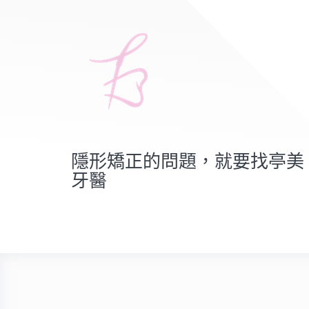
隱形矯正的問題，就要找亭美
牙醫