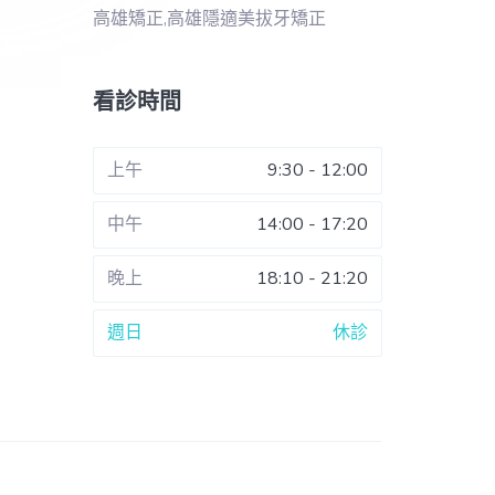
高雄矯正,高雄隱適美拔牙矯正
看診時間
上午
9:30 - 12:00
中午
14:00 - 17:20
晚上
18:10 - 21:20
週日
休診