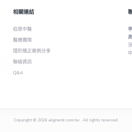
相關連結
伯恩中醫
高
醫療團隊
牙
隱形矯正案例分享
中
聯絡資訊
Q&A
Copyright © 2024
alignerdr.com.tw
. All rights reserved.