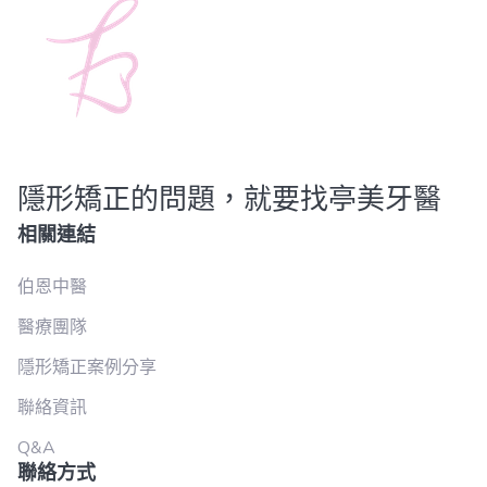
隱形矯正的問題，就要找亭美牙醫
相關連結
伯恩中醫
醫療團隊
隱形矯正案例分享
聯絡資訊
Q&A
聯絡方式