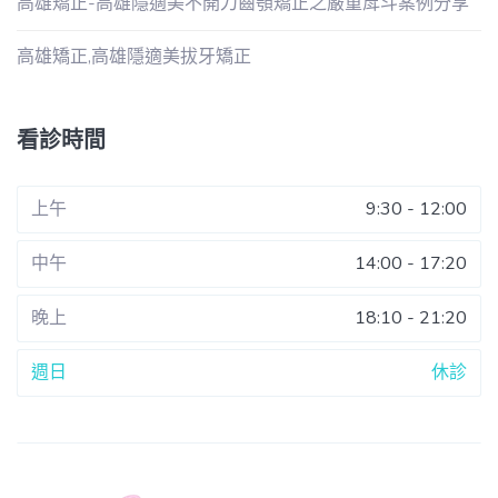
高雄矯正-高雄隱適美不開刀齒顎矯正之嚴重戽斗案例分享
高雄矯正,高雄隱適美拔牙矯正
看診時間
上午
9:30 - 12:00
中午
14:00 - 17:20
晚上
18:10 - 21:20
週日
休診