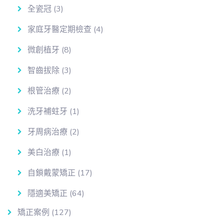
全瓷冠
(3)
家庭牙醫定期檢查
(4)
微創植牙
(8)
智齒拔除
(3)
根管治療
(2)
洗牙補蛀牙
(1)
牙周病治療
(2)
美白治療
(1)
自鎖戴蒙矯正
(17)
隱適美矯正
(64)
矯正案例
(127)