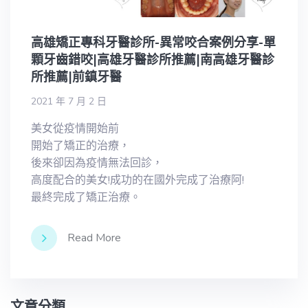
高雄矯正專科牙醫診所-異常咬合案例分享-單
顆牙齒錯咬|高雄牙醫診所推薦|南高雄牙醫診
所推薦|前鎮牙醫
2021 年 7 月 2 日
美女從疫情開始前
開始了矯正的治療，
後來卻因為疫情無法回診，
高度配合的美女!成功的在國外完成了治療阿!
最終完成了矯正治療。
Read More
文章分類