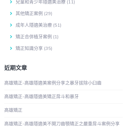
兒童和青少年隱適美治療
(11)
其他矯正案例
(29)
成年人隱適美治療
(51)
矯正合併植牙案例
(1)
矯正知識分享
(35)
近期文章
高雄矯正-高雄隱適美案例分享之暴牙拔除小臼齒
高雄矯正-高雄隱適美矯正戽斗和暴牙
高雄矯正
高雄矯正-高雄隱適美不開刀齒顎矯正之嚴重戽斗案例分享