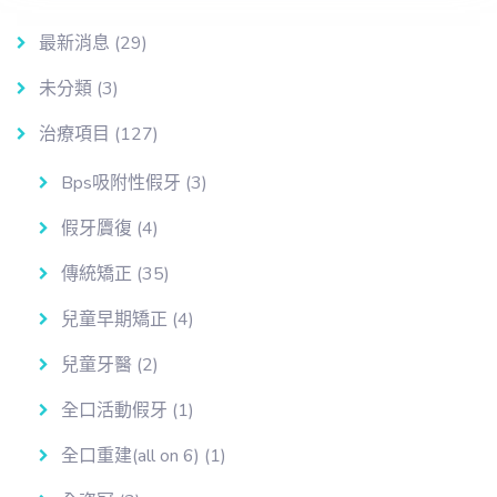
最新消息
(29)
未分類
(3)
治療項目
(127)
Bps吸附性假牙
(3)
假牙贗復
(4)
傳統矯正
(35)
兒童早期矯正
(4)
兒童牙醫
(2)
全口活動假牙
(1)
全口重建(all on 6)
(1)