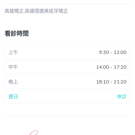
高雄矯正,高雄隱適美拔牙矯正
看診時間
上午
9:30 - 12:00
中午
14:00 - 17:20
晚上
18:10 - 21:20
週日
休診