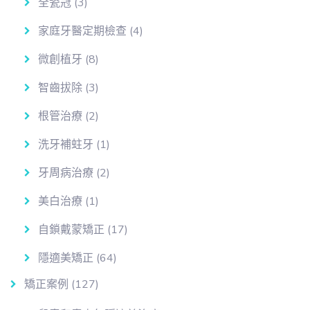
全瓷冠
(3)
家庭牙醫定期檢查
(4)
微創植牙
(8)
智齒拔除
(3)
根管治療
(2)
洗牙補蛀牙
(1)
牙周病治療
(2)
美白治療
(1)
自鎖戴蒙矯正
(17)
隱適美矯正
(64)
矯正案例
(127)