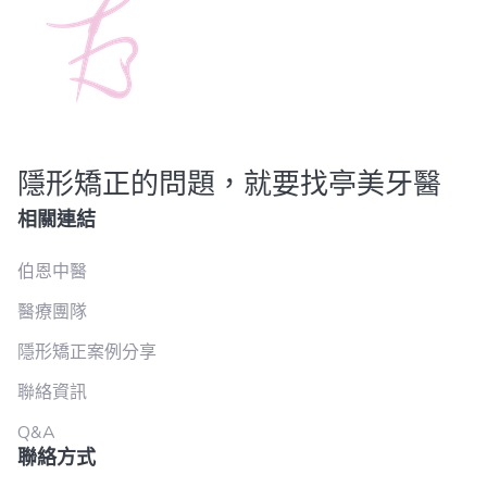
隱形矯正的問題，就要找亭美牙醫
相關連結
伯恩中醫
醫療團隊
隱形矯正案例分享
聯絡資訊
Q&A
聯絡方式