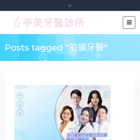
Posts tagged "前鎮牙醫"