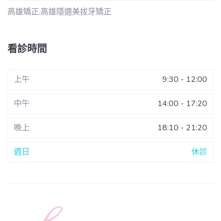
高雄矯正,高雄隱適美拔牙矯正
看診時間
上午
9:30 - 12:00
中午
14:00 - 17:20
晚上
18:10 - 21:20
週日
休診