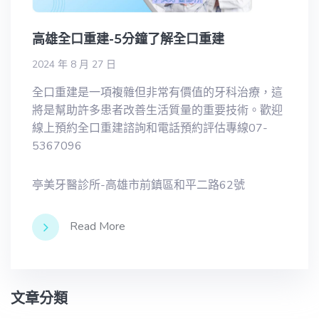
高雄全口重建-5分鐘了解全口重建
2024 年 8 月 27 日
全口重建是一項複雜但非常有價值的牙科治療，這
將是幫助許多患者改善生活質量的重要技術。歡迎
線上預約全口重建諮詢和電話預約評估專線07-
5367096
亭美牙醫診所-高雄市前鎮區和平二路62號
Read More
文章分類