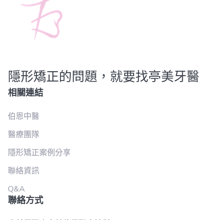
隱形矯正的問題，就要找亭美牙醫
相關連結
伯恩中醫
醫療團隊
隱形矯正案例分享
聯絡資訊
Q&A
聯絡方式