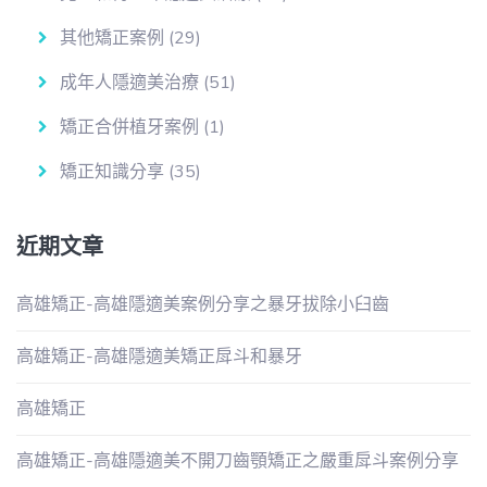
其他矯正案例
(29)
成年人隱適美治療
(51)
矯正合併植牙案例
(1)
矯正知識分享
(35)
近期文章
高雄矯正-高雄隱適美案例分享之暴牙拔除小臼齒
高雄矯正-高雄隱適美矯正戽斗和暴牙
高雄矯正
高雄矯正-高雄隱適美不開刀齒顎矯正之嚴重戽斗案例分享