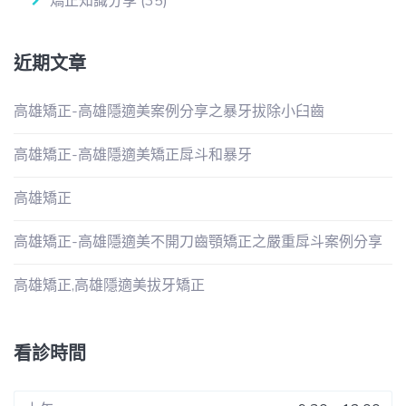
矯正知識分享
(35)
近期文章
高雄矯正-高雄隱適美案例分享之暴牙拔除小臼齒
高雄矯正-高雄隱適美矯正戽斗和暴牙
高雄矯正
高雄矯正-高雄隱適美不開刀齒顎矯正之嚴重戽斗案例分享
高雄矯正,高雄隱適美拔牙矯正
看診時間