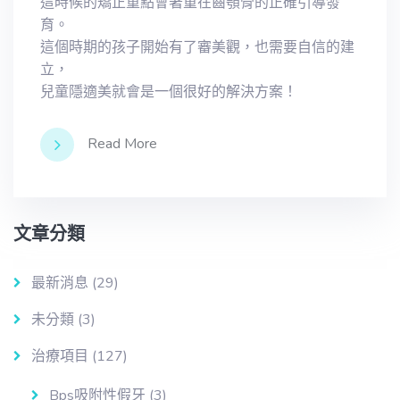
這時候的矯正重點會著重在齒顎骨的正確引導發
育。
這個時期的孩子開始有了審美觀，也需要自信的建
立，
兒童隱適美就會是一個很好的解決方案！
Read More
文章分類
最新消息
(29)
未分類
(3)
治療項目
(127)
Bps吸附性假牙
(3)