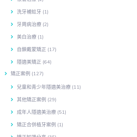
洗牙補蛀牙
(1)
牙周病治療
(2)
美白治療
(1)
自鎖戴蒙矯正
(17)
隱適美矯正
(64)
矯正案例
(127)
兒童和青少年隱適美治療
(11)
其他矯正案例
(29)
成年人隱適美治療
(51)
矯正合併植牙案例
(1)