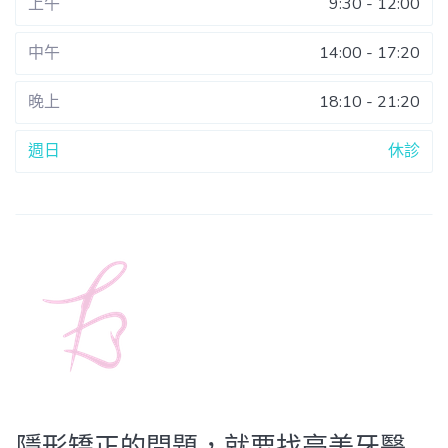
上午
9:30 - 12:00
中午
14:00 - 17:20
晚上
18:10 - 21:20
週日
休診
隱形矯正的問題，就要找亭美牙醫