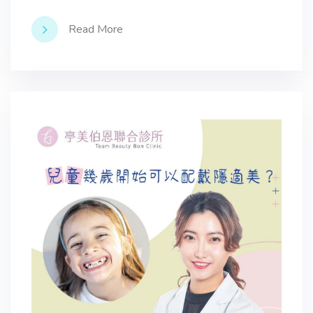
Read More