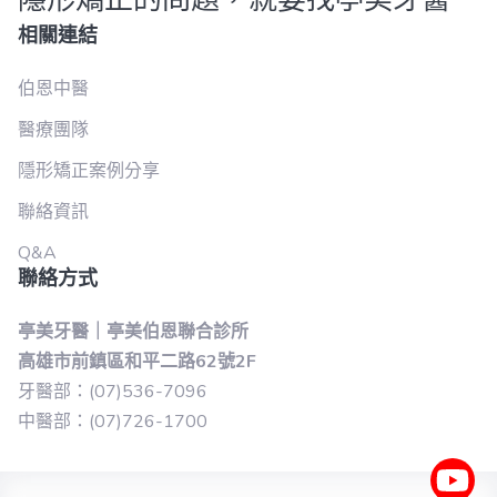
相關連結
伯恩中醫
醫療團隊
隱形矯正案例分享
聯絡資訊
Q&A
聯絡方式
亭美牙醫｜亭美伯恩聯合診所
高雄市前鎮區和平二路62號2F
牙醫部：(07)536-7096
中醫部：(07)726-1700