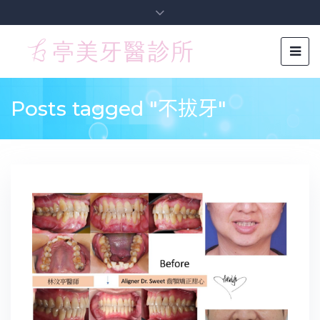
Posts tagged "不拔牙"