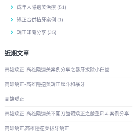
成年人隱適美治療
(51)
矯正合併植牙案例
(1)
矯正知識分享
(35)
近期文章
高雄矯正-高雄隱適美案例分享之暴牙拔除小臼齒
高雄矯正-高雄隱適美矯正戽斗和暴牙
高雄矯正
高雄矯正-高雄隱適美不開刀齒顎矯正之嚴重戽斗案例分享
高雄矯正,高雄隱適美拔牙矯正