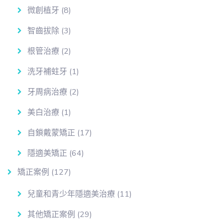
微創植牙
(8)
智齒拔除
(3)
根管治療
(2)
洗牙補蛀牙
(1)
牙周病治療
(2)
美白治療
(1)
自鎖戴蒙矯正
(17)
隱適美矯正
(64)
矯正案例
(127)
兒童和青少年隱適美治療
(11)
其他矯正案例
(29)