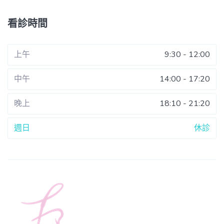
看診時間
上午
9:30 - 12:00
中午
14:00 - 17:20
晚上
18:10 - 21:20
週日
休診