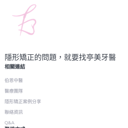
隱形矯正的問題，就要找亭美牙醫
相關連結
伯恩中醫
醫療團隊
隱形矯正案例分享
聯絡資訊
Q&A