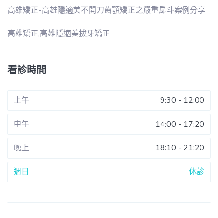
高雄矯正-高雄隱適美不開刀齒顎矯正之嚴重戽斗案例分享
高雄矯正,高雄隱適美拔牙矯正
看診時間
上午
9:30 - 12:00
中午
14:00 - 17:20
晚上
18:10 - 21:20
週日
休診