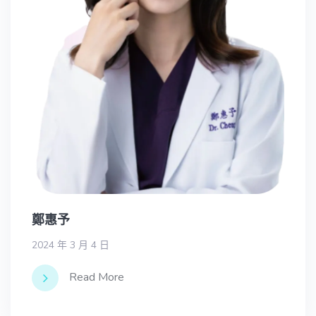
鄭惠予
2024 年 3 月 4 日
Read More