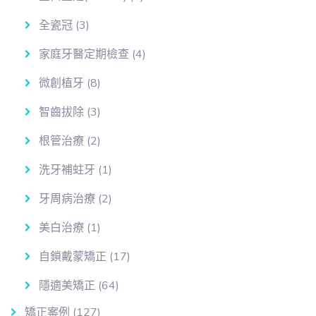
全瓷冠
(3)
家庭牙醫定期檢查
(4)
微創植牙
(8)
智齒拔除
(3)
根管治療
(2)
洗牙補蛀牙
(1)
牙周病治療
(2)
美白治療
(1)
自鎖戴蒙矯正
(17)
隱適美矯正
(64)
矯正案例
(127)