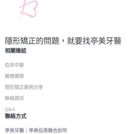
隱形矯正的問題，就要找亭美牙醫
相關連結
伯恩中醫
醫療團隊
隱形矯正案例分享
聯絡資訊
Q&A
聯絡方式
亭美牙醫｜亭美伯恩聯合診所