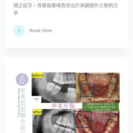
矯正拔牙。骨暴齒暴嘴唇突出於美觀線外之案例分
享
Read More