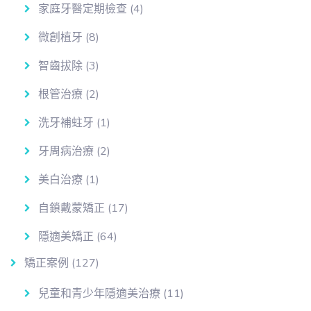
家庭牙醫定期檢查
(4)
微創植牙
(8)
智齒拔除
(3)
根管治療
(2)
洗牙補蛀牙
(1)
牙周病治療
(2)
美白治療
(1)
自鎖戴蒙矯正
(17)
隱適美矯正
(64)
矯正案例
(127)
兒童和青少年隱適美治療
(11)