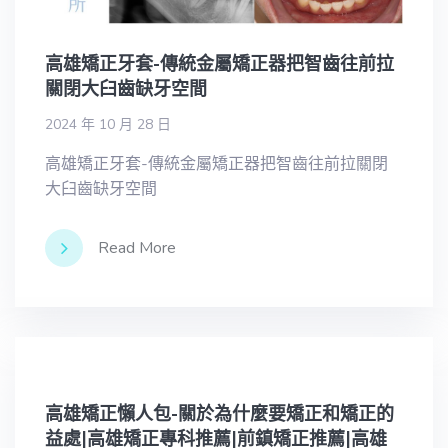
高雄矯正牙套-傳統金屬矯正器把智齒往前拉
關閉大臼齒缺牙空間
2024 年 10 月 28 日
高雄矯正牙套-傳統金屬矯正器把智齒往前拉關閉
大臼齒缺牙空間
Read More
高雄矯正懶人包-關於為什麼要矯正和矯正的
益處|高雄矯正專科推薦|前鎮矯正推薦|高雄