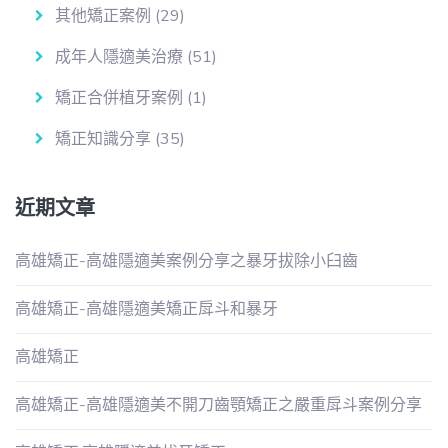
其他矯正案例
(29)
成年人隱適美治療
(51)
矯正合併植牙案例
(1)
矯正知識分享
(35)
近期文章
高雄矯正-高雄隱適美案例分享之暴牙拔除小臼齒
高雄矯正-高雄隱適美矯正戽斗和暴牙
高雄矯正
高雄矯正-高雄隱適美不開刀齒顎矯正之嚴重戽斗案例分享