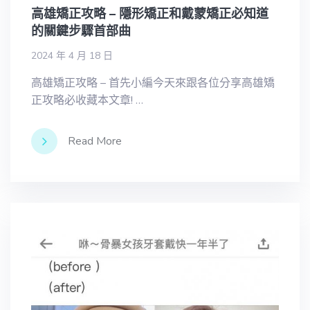
高雄矯正攻略 – 隱形矯正和戴蒙矯正必知道
的關鍵步驟首部曲
2024 年 4 月 18 日
高雄矯正攻略 – 首先小編今天來跟各位分享高雄矯
正攻略必收藏本文章! …
Read More