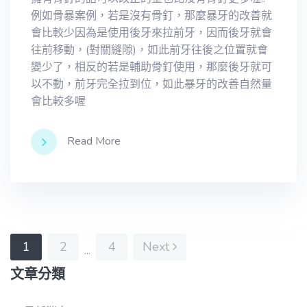
例如骨暴案例，若是沒有骨釘，那麼暴牙的改善就
會比較少因為是使用後牙來拉前牙，因而後牙就會
往前移動，(對關縫隙)，如此前牙往後之位置就會
變少了，相反的若是輔助骨釘使用，那麼後牙就可
以不動，前牙完全拉到位，如此暴牙的改善自然量
會比較多喔
Read More
1
2
4
Next
...
文章分類