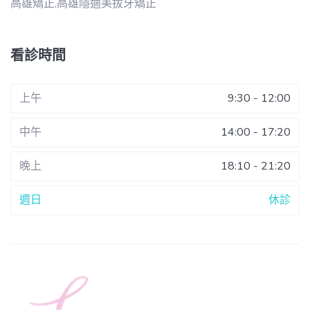
高雄矯正,高雄隱適美拔牙矯正
看診時間
上午
9:30 - 12:00
中午
14:00 - 17:20
晚上
18:10 - 21:20
週日
休診