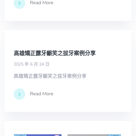
Read More
高雄矯正露牙齦笑之拔牙案例分享
2025 年 6 月 24 日
高雄矯正露牙齦笑之拔牙案例分享
Read More