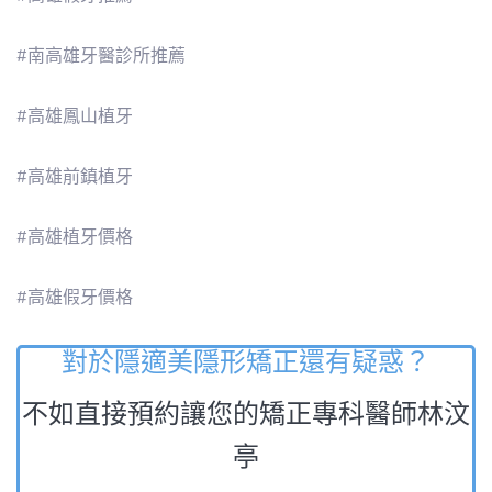
#南高雄牙醫診所推薦
#高雄鳳山植牙
#高雄前鎮植牙
#高雄植牙價格
#高雄假牙價格
對於隱適美隱形矯正還有疑惑？
不如直接預約讓您的矯正專科醫師林汶
亭