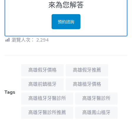
來為您解答
預約諮詢
瀏覽人次：
2,294
高雄假牙價格
高雄假牙推薦
高雄前鎮植牙
高雄植牙價格
Tags
高雄植牙牙醫診所
高雄牙醫診所
高雄牙醫診所推薦
高雄鳳山植牙