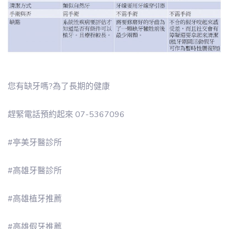
您有缺牙嗎?為了長期的健康
趕緊電話預約起來 07-5367096
#亭美牙醫診所
#高雄牙醫診所
#高雄植牙推薦
#高雄假牙推薦