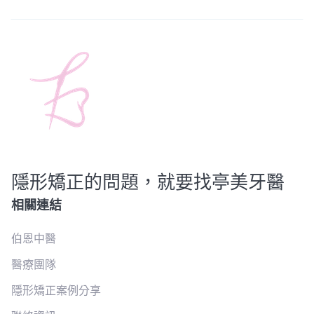
隱形矯正的問題，就要找亭美牙醫
相關連結
伯恩中醫
醫療團隊
隱形矯正案例分享