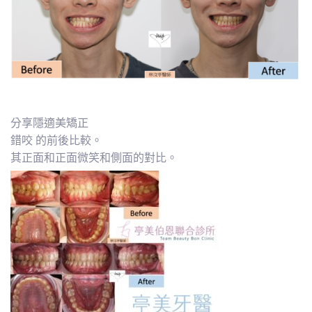
分享隱適美矯正
錯咬 的前後比較。
其正面和正面微笑和側面的對比。