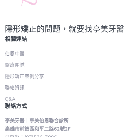
隱形矯正的問題，就要找亭美牙醫
相關連結
伯恩中醫
醫療團隊
隱形矯正案例分享
聯絡資訊
Q&A
聯絡方式
亭美牙醫｜亭美伯恩聯合診所
高雄市前鎮區和平二路62號2F