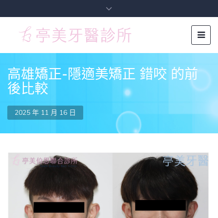
高雄矯正-隱適美矯正 錯咬 的前
後比較
2025 年 11 月 16 日