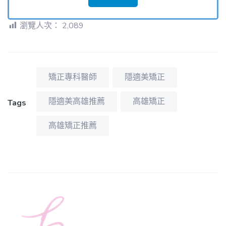
瀏覽人次：
2,089
矯正專科醫師
隱適美矯正
隱適美高雄推薦
高雄矯正
Tags
高雄矯正推薦