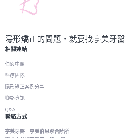
隱形矯正的問題，就要找亭美牙醫
相關連結
伯恩中醫
醫療團隊
隱形矯正案例分享
聯絡資訊
Q&A
聯絡方式
亭美牙醫｜亭美伯恩聯合診所