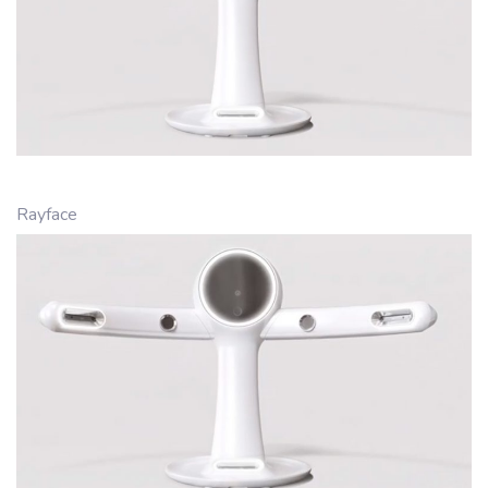
Rayface