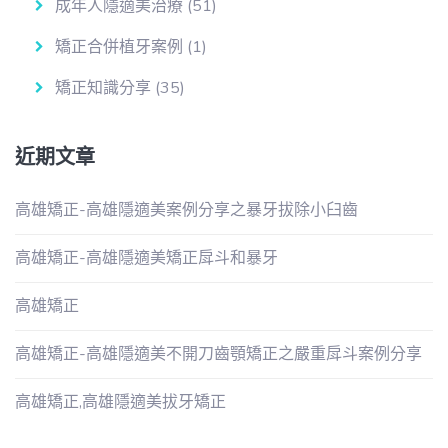
成年人隱適美治療
(51)
矯正合併植牙案例
(1)
矯正知識分享
(35)
近期文章
高雄矯正-高雄隱適美案例分享之暴牙拔除小臼齒
高雄矯正-高雄隱適美矯正戽斗和暴牙
高雄矯正
高雄矯正-高雄隱適美不開刀齒顎矯正之嚴重戽斗案例分享
高雄矯正,高雄隱適美拔牙矯正