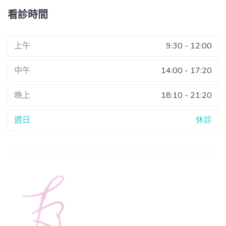
看診時間
上午
9:30 - 12:00
中午
14:00 - 17:20
晚上
18:10 - 21:20
週日
休診