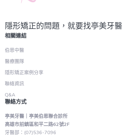
隱形矯正的問題，就要找亭美牙醫
相關連結
伯恩中醫
醫療團隊
隱形矯正案例分享
聯絡資訊
Q&A
聯絡方式
亭美牙醫｜亭美伯恩聯合診所
高雄市前鎮區和平二路62號2F
牙醫部：(07)536-7096