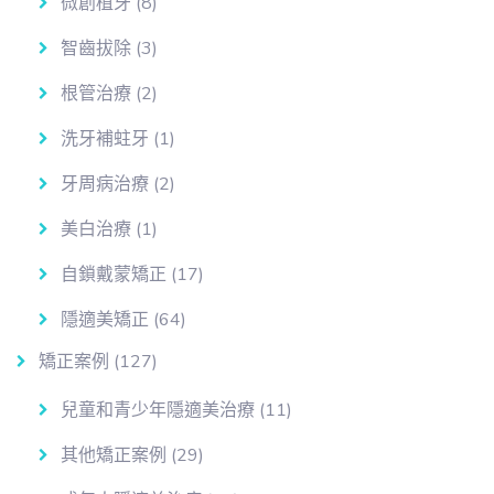
微創植牙
(8)
智齒拔除
(3)
根管治療
(2)
洗牙補蛀牙
(1)
牙周病治療
(2)
美白治療
(1)
自鎖戴蒙矯正
(17)
隱適美矯正
(64)
矯正案例
(127)
兒童和青少年隱適美治療
(11)
其他矯正案例
(29)